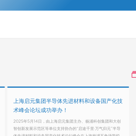
上海启元集团半导体先进材料和设备国产化技
术峰会论坛成功举办！
2025年5月14日，由上海启元集团主办、杨浦科创集团和大创
智创新发展示范区等单位支持协办的“启途千里·万气归元”半导