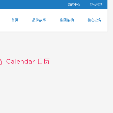
新闻中心
职位招聘
首页
品牌故事
集团架构
核心业务
Calendar 日历