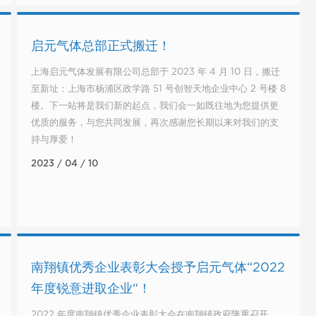
启元气体总部正式搬迁！
上海启元气体发展有限公司总部于 2023 年 4 月 10 日，搬迁
至新址：上海市杨浦区政学路 51 号创智天地企业中心 2 号楼 8
楼。下一站将是我们新的起点，我们会一如既往地为您提供更
优质的服务，与您共同发展，再次感谢您长期以来对我们的支
持与厚爱！
2023 / 04 / 10
南翔镇优秀企业表彰大会授予启元气体“2022
年度锐意进取企业“！
2022 年度南翔镇优秀企业表彰大会在南翔镇政府隆重召开，