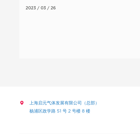
2023 / 03 / 26
上海启元气体发展有限公司（总部）
杨浦区政学路 51 号 2 号楼 8 楼