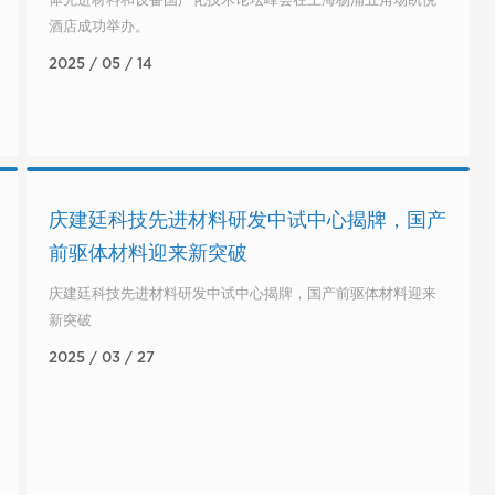
体先进材料和设备国产化技术论坛峰会在上海杨浦五角场凯悦
酒店成功举办。
2025 / 05 / 14
庆建廷科技先进材料研发中试中心揭牌，国产
前驱体材料迎来新突破
庆建廷科技先进材料研发中试中心揭牌，国产前驱体材料迎来
新突破
2025 / 03 / 27