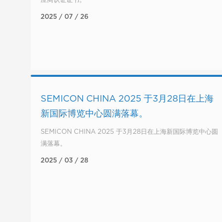
应商认证证书。
2025 / 07 / 26
SEMICON CHINA 2025 于3月28日在上海
新国际博览中心圆满落幕。
SEMICON CHINA 2025 于3月28日在上海新国际博览中心圆
满落幕。
2025 / 03 / 28