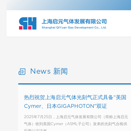
News 新闻
热烈祝贺上海启元气体光刻气正式具备“美国
Cymer、日本GIGAPHOTON”双证
2025年7月25日，上海启元气体发展有限公司（简称上海启元
气体）收到美国Cymer（ASML子公司）发来的光刻气合格供