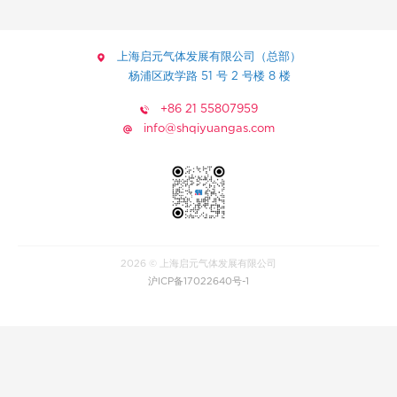
上海启元气体发展有限公司（总部）
杨浦区政学路 51 号 2 号楼 8 楼
+86 21 55807959
info@shqiyuangas.com
2026 © 上海启元气体发展有限公司
沪ICP备17022640号-1