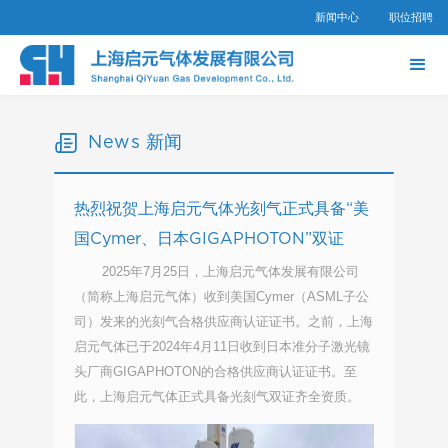
新闻中心
职位招聘
News 新闻
热烈祝贺上海启元气体光刻气正式具备“美
国Cymer、日本GIGAPHOTON”双证
2025年7月25日，上海启元气体发展有限公司
（简称上海启元气体）收到美国Cymer（ASML子公
司）发来的光刻气合格供应商认证证书。之前，上海
启元气体已于2024年4月11日收到日本准分子激光镜
头厂商GIGAPHOTON的合格供应商认证证书。至
此，上海启元气体正式具备光刻气双证齐全资质。