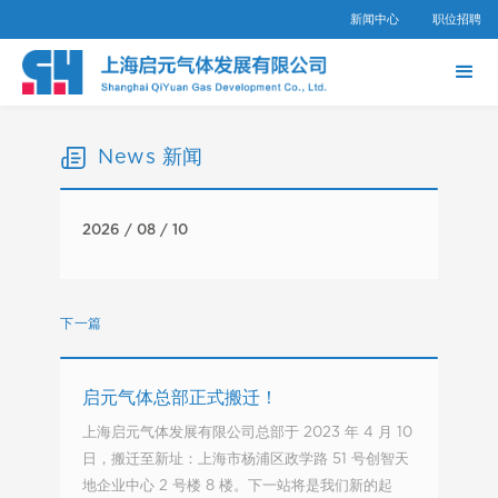
新闻中心
职位招聘
News 新闻
2026 / 08 / 10
下一篇
启元气体总部正式搬迁！
上海启元气体发展有限公司总部于 2023 年 4 月 10
日，搬迁至新址：上海市杨浦区政学路 51 号创智天
地企业中心 2 号楼 8 楼。下一站将是我们新的起