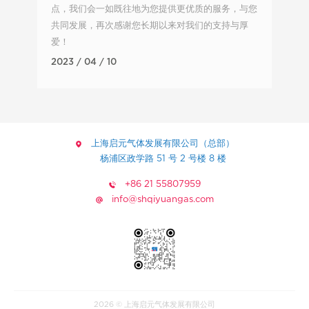
点，我们会一如既往地为您提供更优质的服务，与您
共同发展，再次感谢您长期以来对我们的支持与厚
爱！
2023 / 04 / 10
上海启元气体发展有限公司（总部）
杨浦区政学路 51 号 2 号楼 8 楼
+86 21 55807959
info@shqiyuangas.com
2026 © 上海启元气体发展有限公司