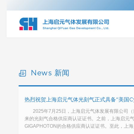
News 新闻
热烈祝贺上海启元气体光刻气正式具备“美国Cym
2025年7月25日，上海启元气体发展有限公司（简
来的光刻气合格供应商认证证书。之前，上海启元气体
GIGAPHOTON的合格供应商认证证书。至此，