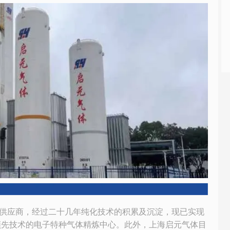
应商，经过二十几年纯化技术的积累及沉淀，现已实现
领先技术的电子特种气体精炼中心。此外，上海启元气体目