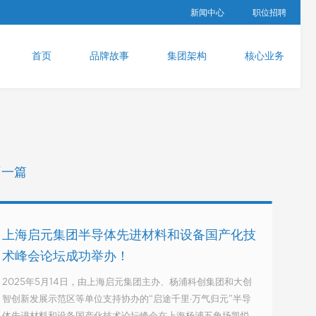
新闻中心
职位招聘
首页
品牌故事
集团架构
核心业务
下一篇
上海启元集团半导体先进材料和设备国产化技
术峰会论坛成功举办！
2025年5月14日，由上海启元集团主办、杨浦科创集团和大创
智创新发展示范区等单位支持协办的“启途千里·万气归元”半导