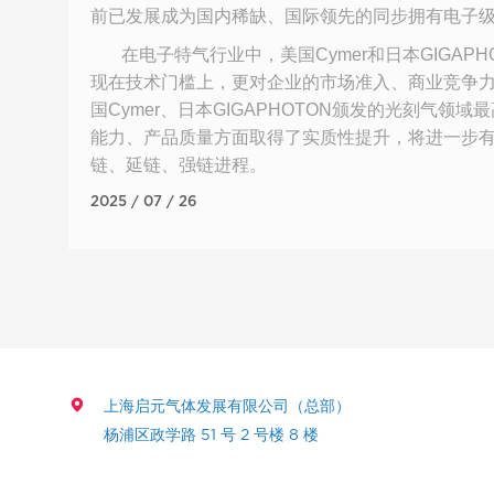
前已发展成为国内稀缺、国际领先的同步拥有电子
在电子特气行业中，美国Cymer和日本GIGAP
现在技术门槛上，更对企业的市场准入、商业竞争
国Cymer、日本GIGAPHOTON颁发的光刻气
能力、产品质量方面取得了实质性提升，将进一步
链、延链、强链进程。
2025 / 07 / 26
上海启元气体发展有限公司（总部）
杨浦区政学路 51 号 2 号楼 8 楼